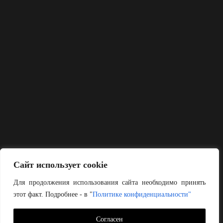
Сайт использует cookie
Для продолжения использования сайта необходимо принять
этот факт. Подробнее - в "
Политике конфиденциальности"
Согласен