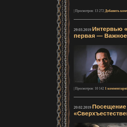
| Просмотров: 13 272
Добавить ком
Интервью «
29.03.2019
первая — Важное
| Просмотров: 10 142
1
комментари
Посещение 
20.02.2019
«Сверхъестестве