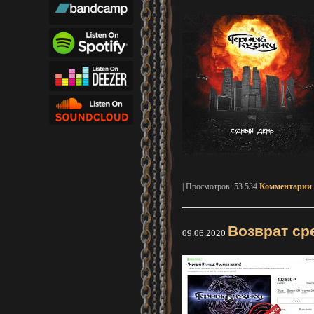
| Просмотров: 53 534
Комментарии 
Возврат ср
09.06.2020