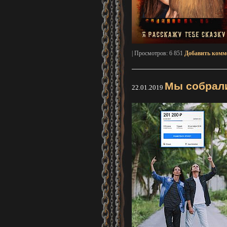
| Просмотров: 6 851
Добавить комм
Мы собрали
22.01.2019