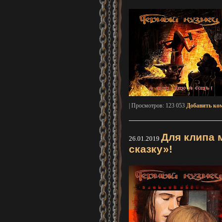
| Просмотров: 123 053
Добавить ко
Для клипа 
26.01.2019
сказку»!