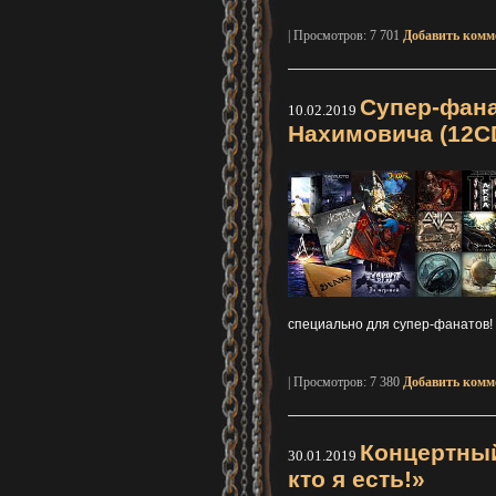
| Просмотров: 7 701
Добавить комм
Супер-фан
10.02.2019
Нахимовича (12C
специально для супер-фанатов! 
| Просмотров: 7 380
Добавить комм
Концертный
30.01.2019
кто я есть!»