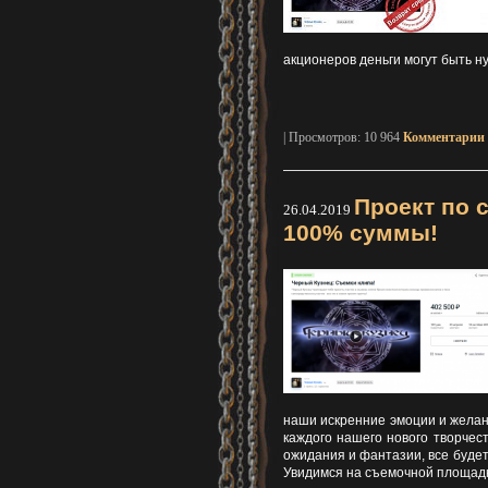
акционеров деньги могут быть н
| Просмотров: 10 964
Комментарии 
Проект по 
26.04.2019
100% суммы!
наши искренние эмоции и желани
каждого нашего нового творчест
ожидания и фантазии, все будет 
Увидимся на съемочной площадке