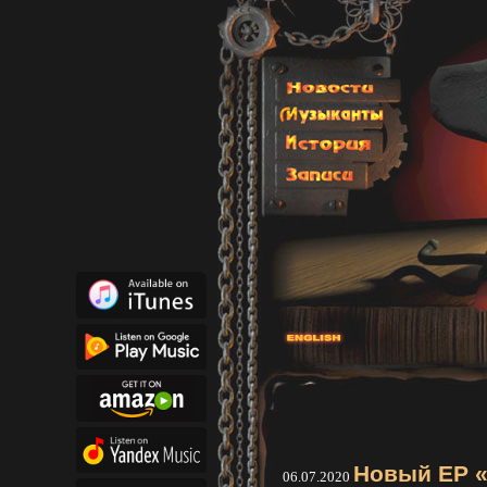
Новый EP «
06.07.2020