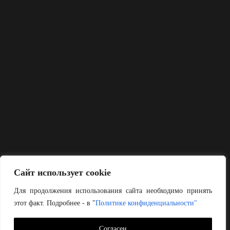
Сайт использует cookie
Для продолжения использования сайта необходимо принять
этот факт. Подробнее - в "
Политике конфиденциальности"
Согласен