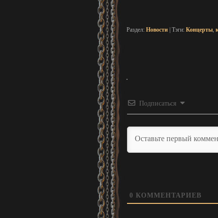
Раздел:
Новости
| Тэги:
Концерты
,
Подписаться
0
КОММЕНТАРИЕВ