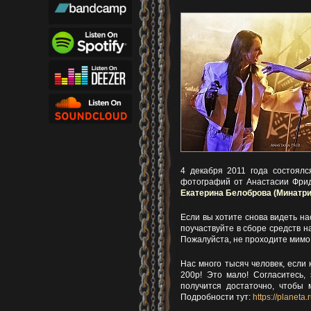
4 декабря 2011 года состоялс
фотографий от Анастасии Фрид
Екатерина Белоброва (Минатри
Если вы хотите снова видеть на
поучаствуйте в сборе средств 
Пожалуйста, не проходите мимо 
Нас много тысяч человек, если
200р! Это мало! Согласитесь
получится достаточно, чтобы 
Подробности тут:
https://planeta