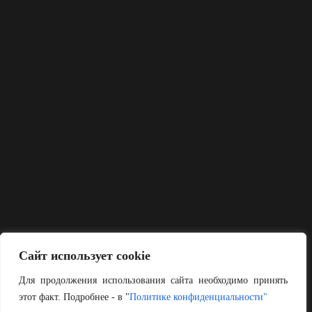
Сайт использует cookie
Для продолжения использования сайта необходимо принять
этот факт. Подробнее - в "
Политике конфиденциальности"