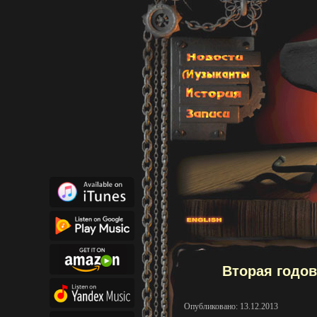
Вторая годо
Опубликовано: 13.12.2013