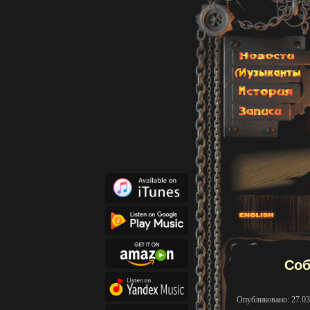
Соб
Опубликовано: 27.03