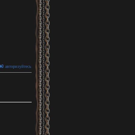
авторизуйтесь