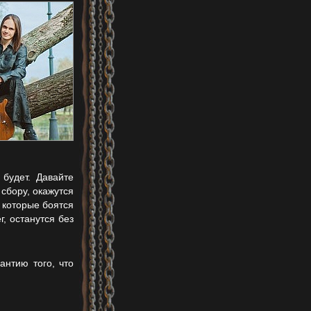
будет. Давайте
сбору, окажутся
, которые боятся
г, останутся без
антию того, что