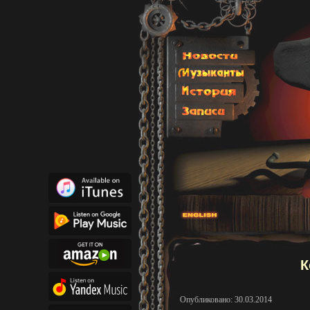
К
Опубликовано: 30.03.2014