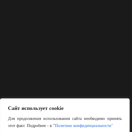
Сайт использует cookie
Для продолжения использования сайта необходимо принять
этот факт. Подробнее - в "
Политике конфиденциальности"