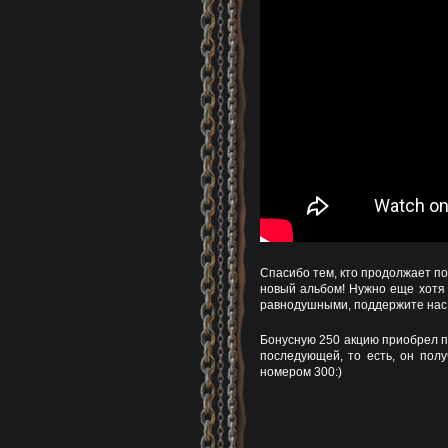
Спасибо тем, кто продолжает по
новый альбом! Нужно еще хотя 
равнодушными, поддержите нас,
Бонусную 250 акцию приобрел п
последующей, то есть, он полу
номером 300:)