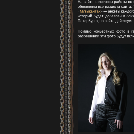
На сайте закончены работы по 
обновлены все разделы сайта. 
«
Музыкантах
» — анкеты каждого
который будет добавлен в бли
Петербурга, на сайте действует
Помимо концертных фото в 
разрешении эти фото будут вкл