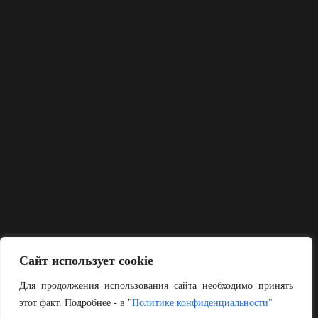
Сайт использует cookie
Для продолжения использования сайта необходимо принять
этот факт. Подробнее - в "
Политике конфиденциальности"