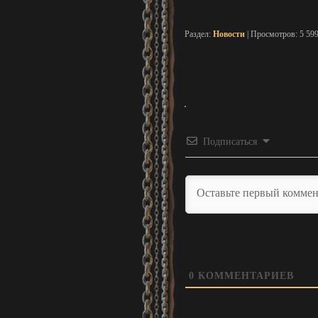
Раздел:
Новости
| Просмотров: 5 59
Подписаться
0
КОММЕНТАРИЕВ