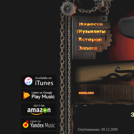
З
Опубликовано: 09.12.2009