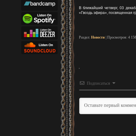
В ближайший четверг, 03 декаб
«Гвоздь эфира», посвященная г
Раздел:
Новости
| Просмотров: 4 15
Подписаться