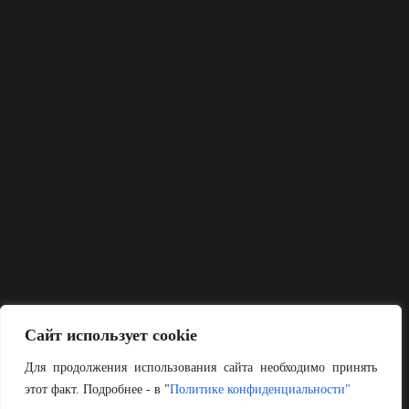
Сайт использует cookie
Для продолжения использования сайта необходимо принять
этот факт. Подробнее - в "
Политике конфиденциальности"