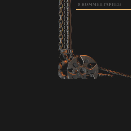
0
КОММЕНТАРИЕВ