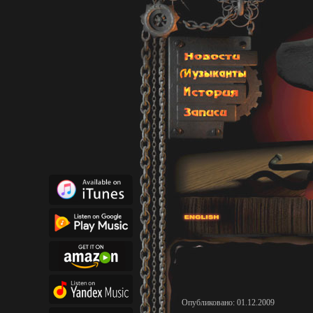
Опубликовано: 01.12.2009