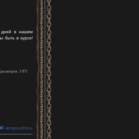
о дней в нашем
ы быть в курсе!
Просмотров: 3 971
авторизуйтесь