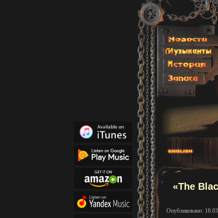
«The Bla
Опубликовано: 18.03