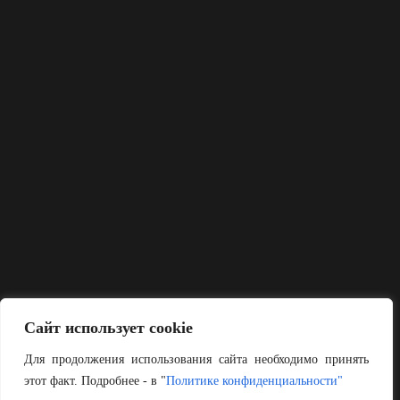
Сайт использует cookie
Для продолжения использования сайта необходимо принять
этот факт. Подробнее - в "
Политике конфиденциальности"