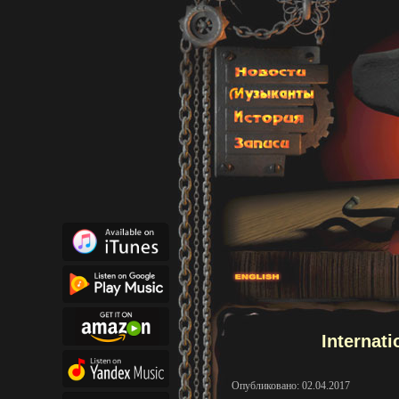
Internati
Опубликовано: 02.04.2017