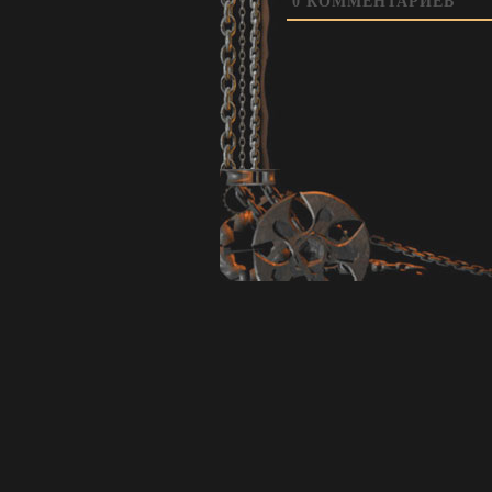
0
КОММЕНТАРИЕВ