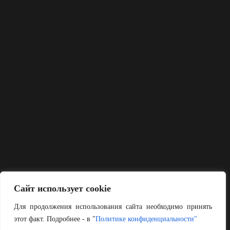
Сайт использует cookie
Для продолжения использования сайта необходимо принять
этот факт. Подробнее - в "
Политике конфиденциальности"