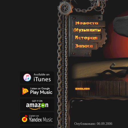
Опубликовано: 06.09.2006