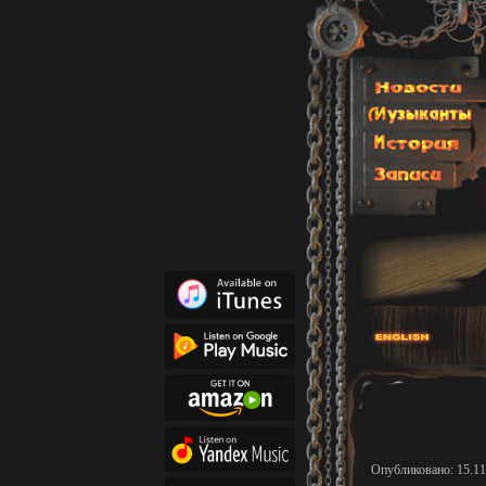
Опубликовано: 15.11