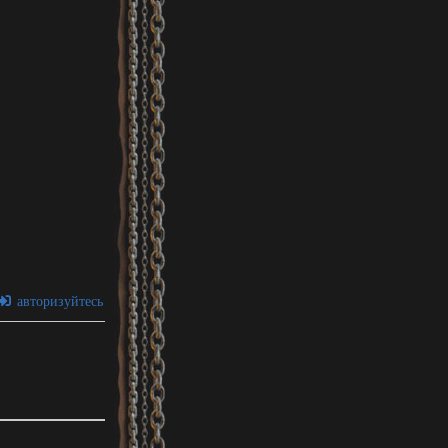
авторизуйтесь