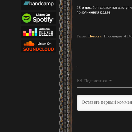
23го декабря состоится выступл
приближения к дате.
Раздел:
Новости
| Просмотров: 4 14
Подписаться