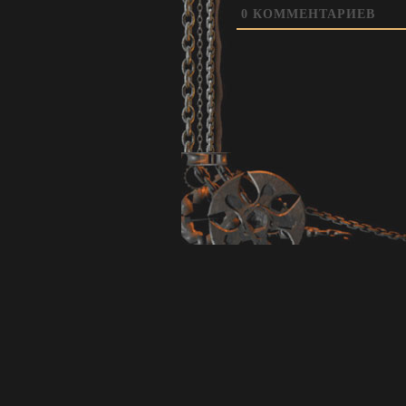
0
КОММЕНТАРИЕВ