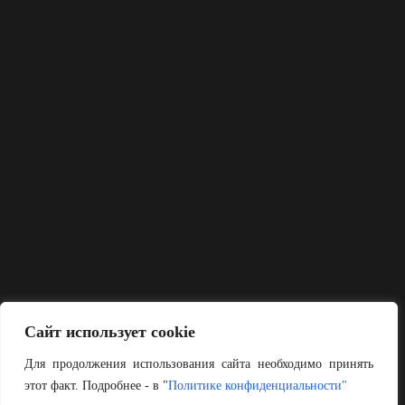
Сайт использует cookie
Для продолжения использования сайта необходимо принять
этот факт. Подробнее - в "
Политике конфиденциальности"