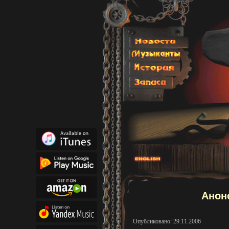
Анонс
Опубликовано: 29.11.2006