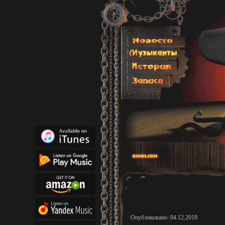
Опубликовано: 04.12.2018