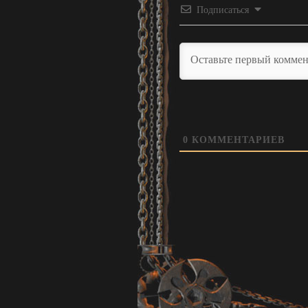
Подписаться
0
КОММЕНТАРИЕВ