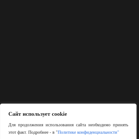
Сайт использует cookie
Для продолжения использования сайта необходимо принять
этот факт. Подробнее - в "
Политике конфиденциальности"