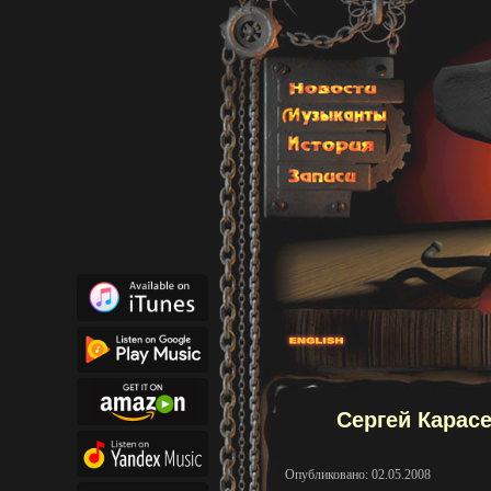
Сергей Карас
Опубликовано: 02.05.2008