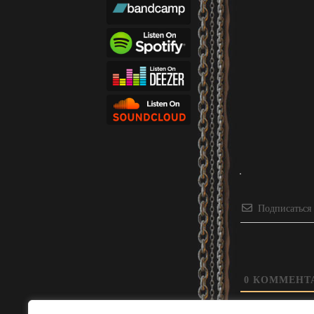
Подписаться
0
КОММЕНТ