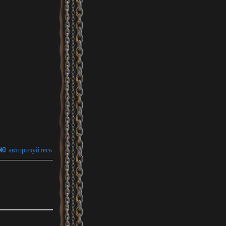
авторизуйтесь