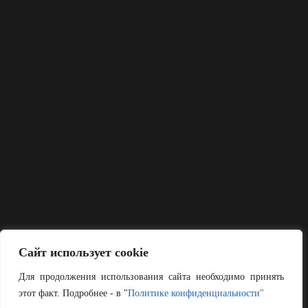
Сайт использует cookie
Для продолжения использования сайта необходимо принять
этот факт. Подробнее - в "
Политике конфиденциальности"