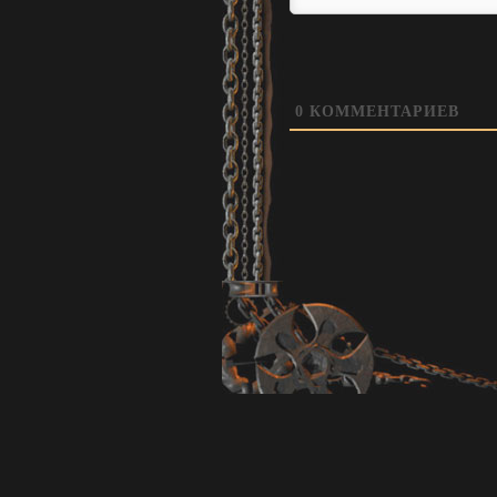
0
КОММЕНТАРИЕВ