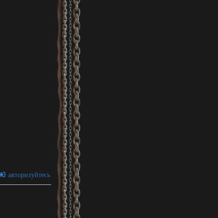
авторизуйтесь