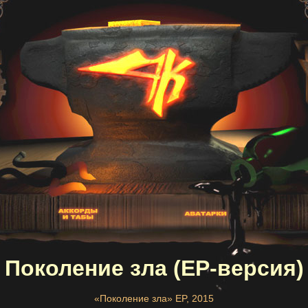
Поколение зла (EP-версия)
«Поколение зла» EP, 2015