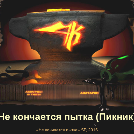
Не кончается пытка (Пикник
«Не кончается пытка» SP, 2016