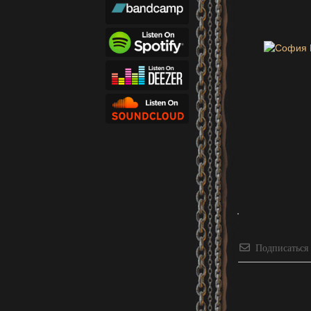
Подписаться