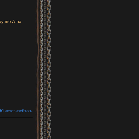
авторизуйтесь