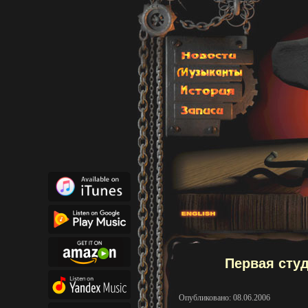
Первая сту
Опубликовано: 08.06.2006