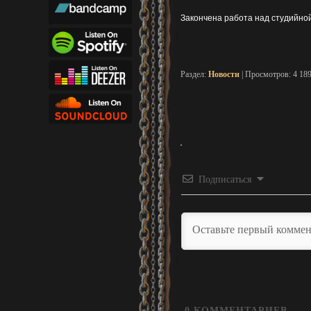
Закончена работа над студийной
Раздел:
Новости
| Просмотров: 4 18
Подписаться
0
КОММЕНТАРИЕВ