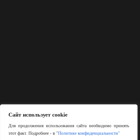
Сайт использует cookie
Для продолжения использования сайта необходимо принять
этот факт. Подробнее - в "
Политике конфиденциальности"