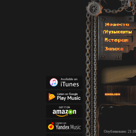
Опубликовано: 21.10