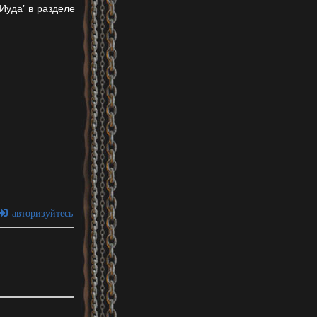
Иуда’ в разделе
авторизуйтесь