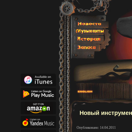
Новый инструмент
Опубликовано: 14.04.2011