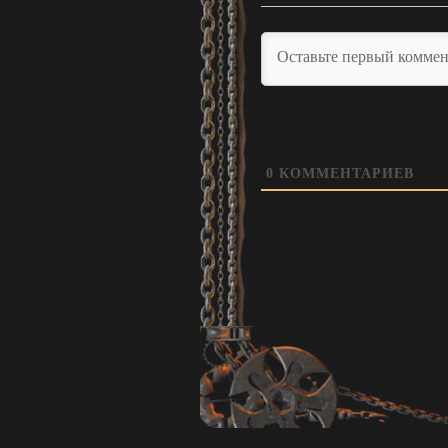
0
КОММЕНТАРИЕВ