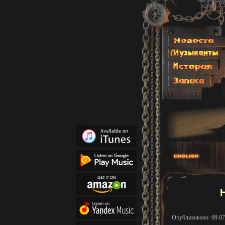
Опубликовано: 09.07