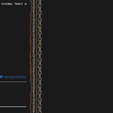
готовы текст и
авторизуйтесь