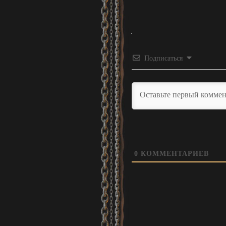
Подписаться
0
КОММЕНТАРИЕВ