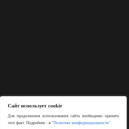
Сайт использует cookie
Для продолжения использования сайта необходимо принять
этот факт. Подробнее - в "
Политике конфиденциальности"