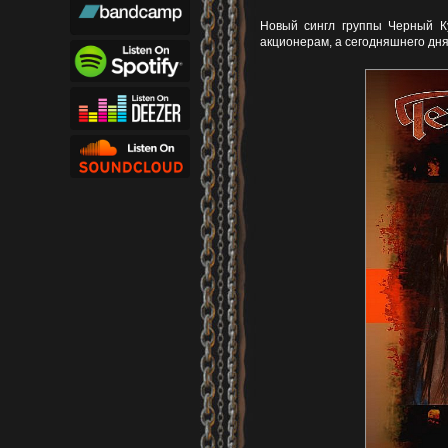
Новый сингл группы Черный К
акционерам, а сегодняшнего дн