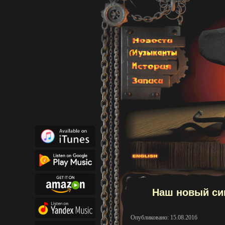
Наш новый син
Опубликовано: 15.08.2016