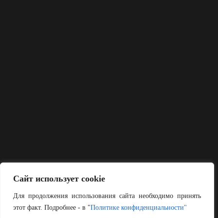
Сайт использует cookie
Для продолжения использования сайта необходимо принять
этот факт. Подробнее - в "
Политике конфиденциальности"