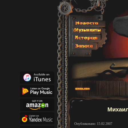
Михаил
Опубликовано: 15.02.2007