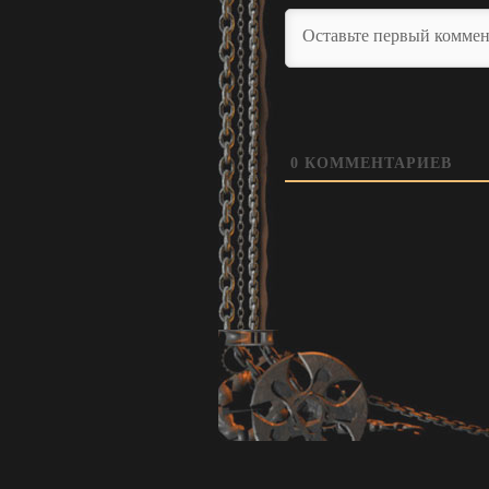
0
КОММЕНТАРИЕВ