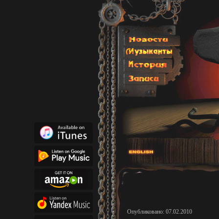
Опубликовано: 07.02.2010