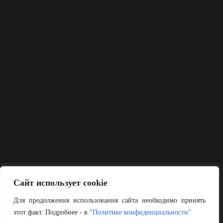
Сайт использует cookie
Для продолжения использования сайта необходимо принять
этот факт. Подробнее - в "
Политике конфиденциальности"