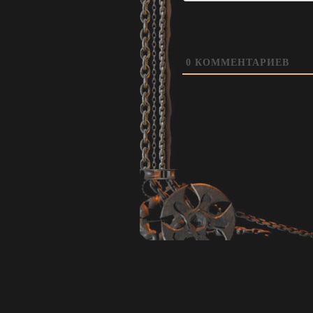
0
КОММЕНТАРИЕВ