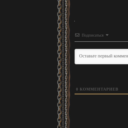
Подписаться
0
КОММЕНТАРИЕВ