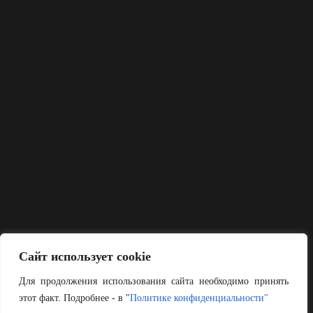
Сайт использует cookie
Для продолжения использования сайта необходимо принять
этот факт. Подробнее - в "
Политике конфиденциальности"