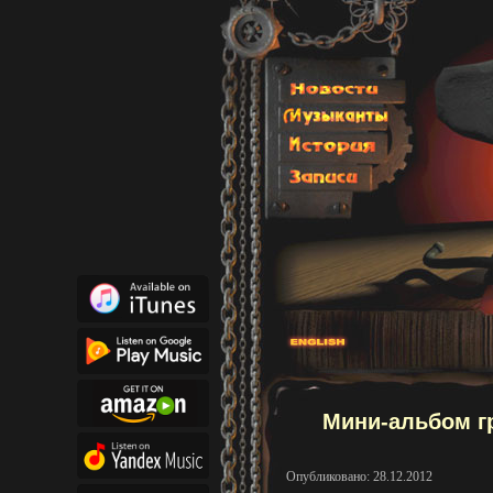
Мини-альбом г
Опубликовано: 28.12.2012