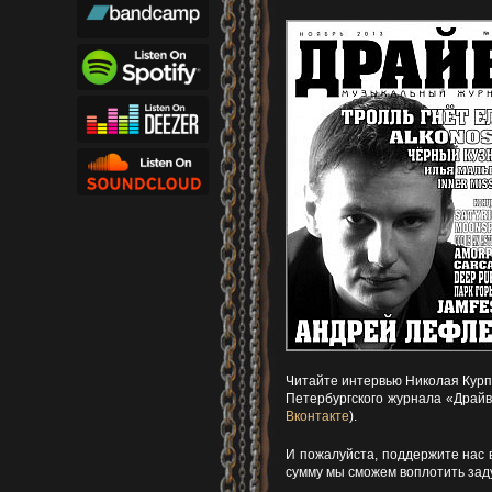
Читайте интервью Николая Курп
Петербургского журнала «Драйв
Вконтакте
).
И пожалуйста, поддержите нас в
сумму мы сможем воплотить зад