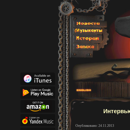
Интервью
Опубликовано: 24.11.2013