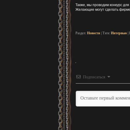
Также, мы проводим конкурс для 
Желающие могут сделать фирме
Раздел:
Новости
| Тэги:
Интервью
| 
Подписаться