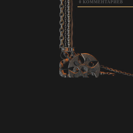
0
КОММЕНТАРИЕВ