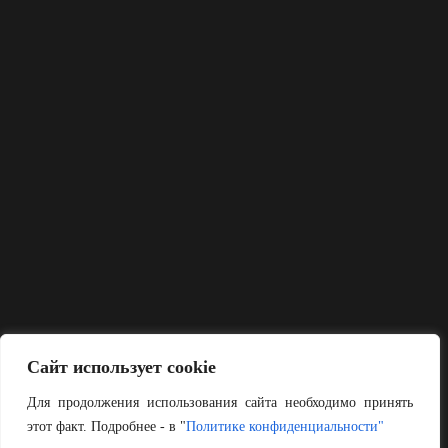
Сайт использует cookie
Для продолжения использования сайта необходимо принять
этот факт. Подробнее - в "
Политике конфиденциальности"