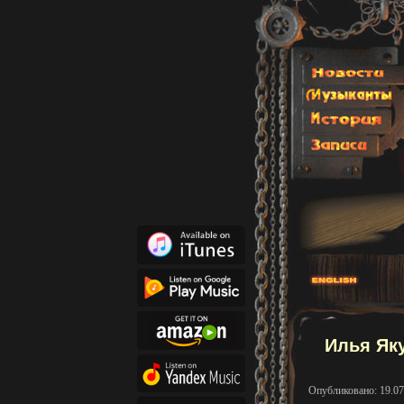
Илья Яку
Опубликовано: 19.07