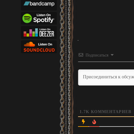
Подписаться
1.7K
КОММЕНТАРИЕВ