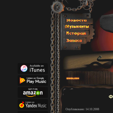
Ф
Опубликовано: 14.10.2008