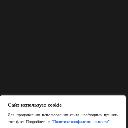
Сайт использует cookie
Для продолжения использования сайта необходимо принять
этот факт. Подробнее - в "
Политике конфиденциальности"