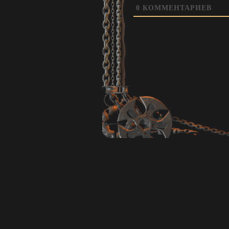
0
КОММЕНТАРИЕВ