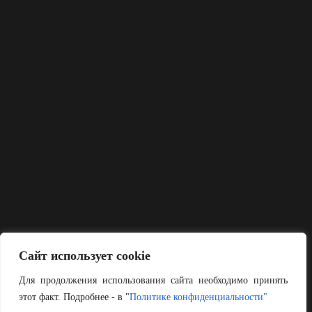
Сайт использует cookie
Для продолжения использования сайта необходимо принять
этот факт. Подробнее - в "
Политике конфиденциальности"