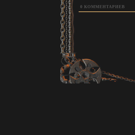
0
КОММЕНТАРИЕВ