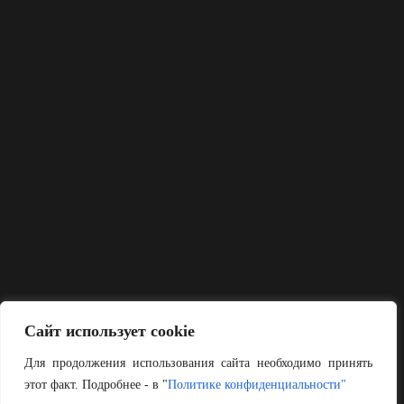
Сайт использует cookie
Для продолжения использования сайта необходимо принять
этот факт. Подробнее - в "
Политике конфиденциальности"