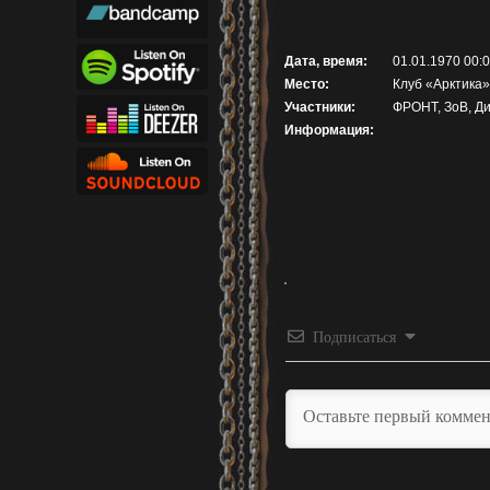
Дата, время:
01.01.1970 00:
Место:
Клуб «Арктика»
Участники:
ФРОНТ, ЗоВ, Ди
Информация:
Подписаться