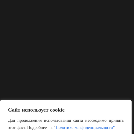
Сайт использует cookie
Для продолжения использования сайта необходимо принять
этот факт. Подробнее - в "
Политике конфиденциальности"