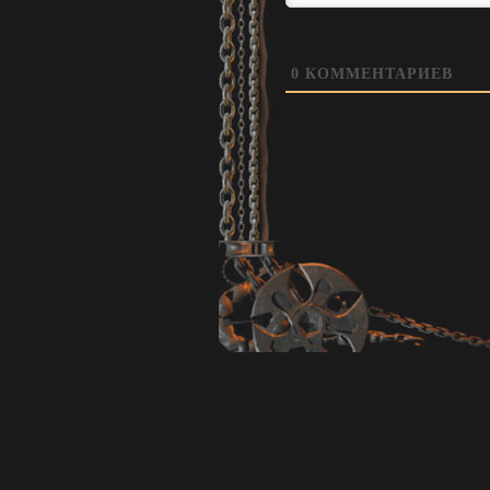
0
КОММЕНТАРИЕВ