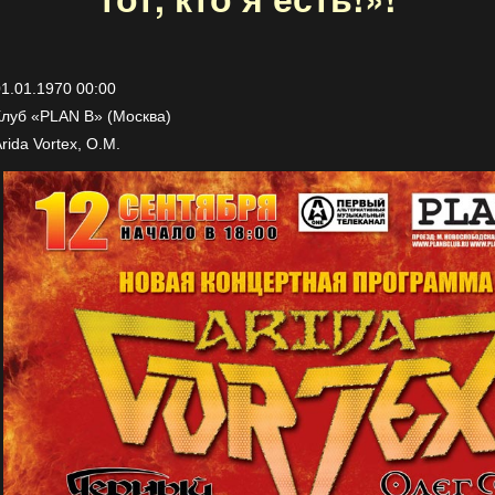
1.01.1970 00:00
Клуб «PLAN B» (Москва)
rida Vortex, О.М.