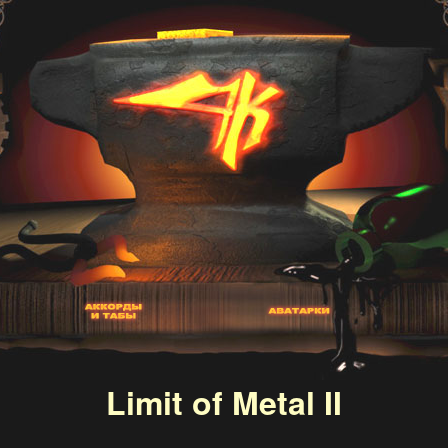
Limit of Metal II