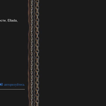
ти, Ellada,
авторизуйтесь