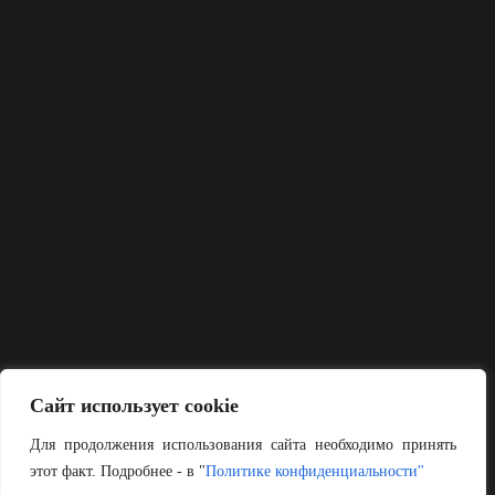
Сайт использует cookie
Для продолжения использования сайта необходимо принять
этот факт. Подробнее - в "
Политике конфиденциальности"