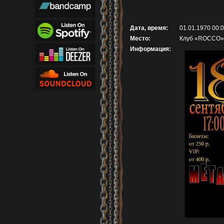
Дата, время:
01.01.1970 00:
Место:
Клуб «ROCCO» 
Информация: