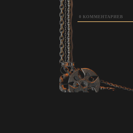
0
КОММЕНТАРИЕВ