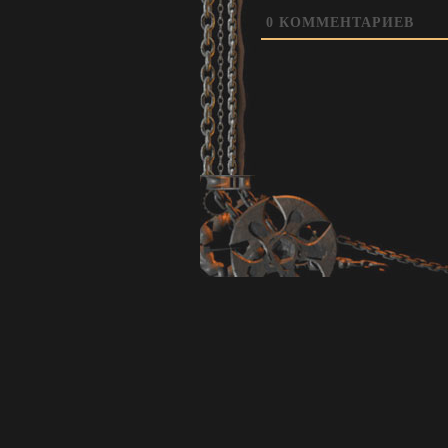
0
КОММЕНТАРИЕВ