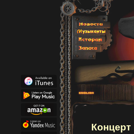
Концерт 