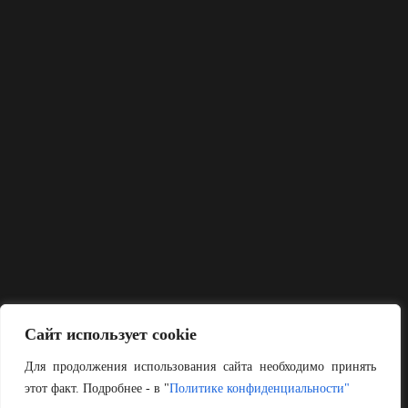
Сайт использует cookie
Для продолжения использования сайта необходимо принять
этот факт. Подробнее - в "
Политике конфиденциальности"