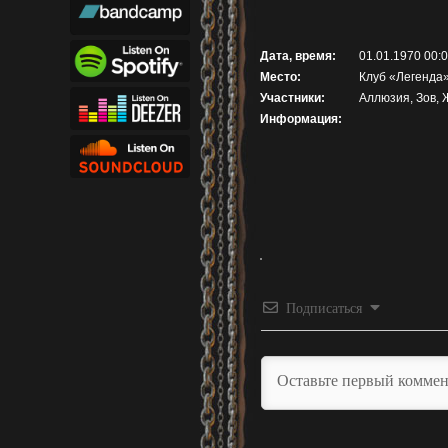
Дата, время:
01.01.1970 00:
Место:
Клуб «Легенда»
Участники:
Аллюзия, Зов,
Информация:
Подписаться