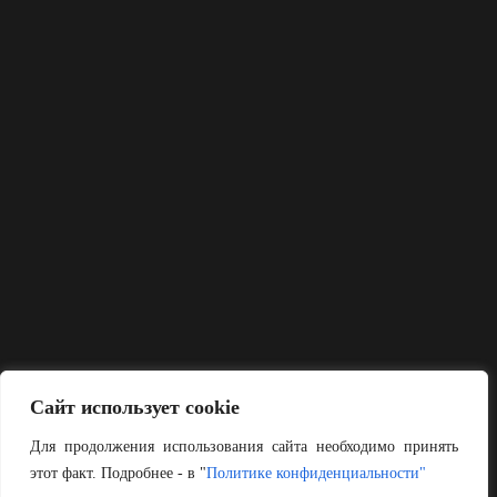
Сайт использует cookie
Для продолжения использования сайта необходимо принять
этот факт. Подробнее - в "
Политике конфиденциальности"