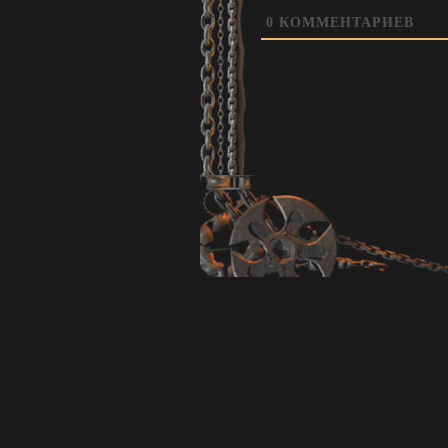
0
КОММЕНТАРИЕВ