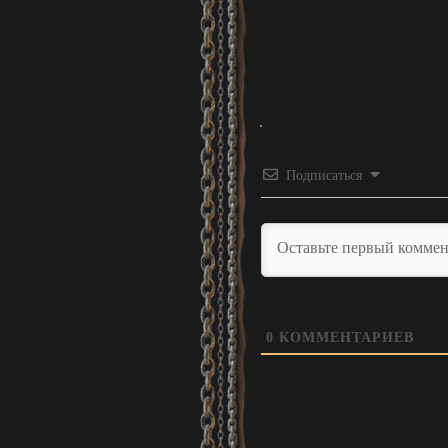
Подписаться
0
КОММЕНТАРИЕВ