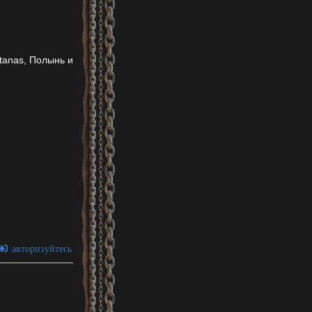
atanas, Полынь и
авторизуйтесь