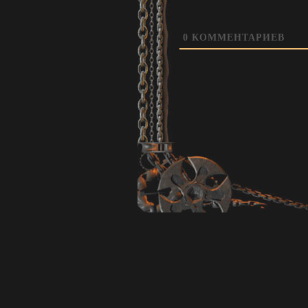
0
КОММЕНТАРИЕВ