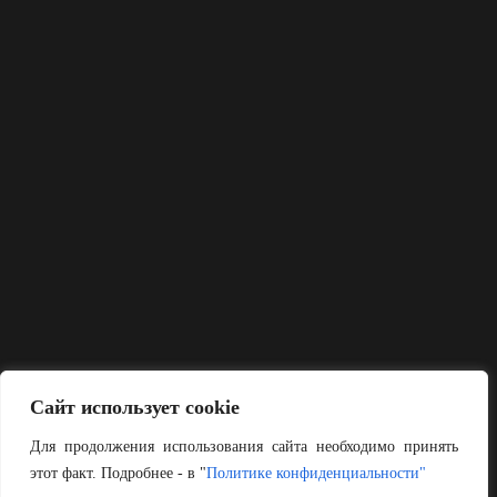
Сайт использует cookie
Для продолжения использования сайта необходимо принять
этот факт. Подробнее - в "
Политике конфиденциальности"