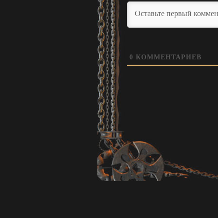
0
КОММЕНТАРИЕВ