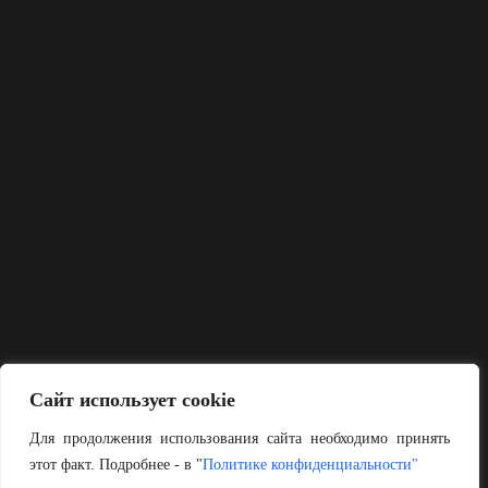
Сайт использует cookie
Для продолжения использования сайта необходимо принять
этот факт. Подробнее - в "
Политике конфиденциальности"