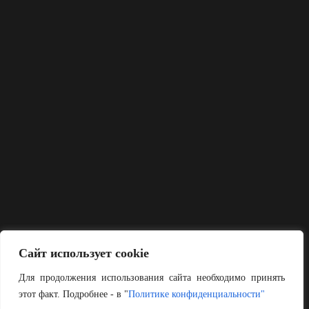
Сайт использует cookie
Для продолжения использования сайта необходимо принять
этот факт. Подробнее - в "
Политике конфиденциальности"