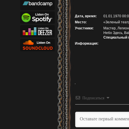
Дата, время:
01.01.1970 00:
Место:
«Зеленый театр
Участники:
Мастер, Легион
Небо Здесь, Bal
Специальный г
Информация:
Подписаться