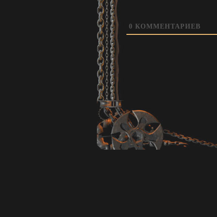
0
КОММЕНТАРИЕВ