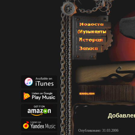
Добавлен
Опубликовано: 31.03.2006