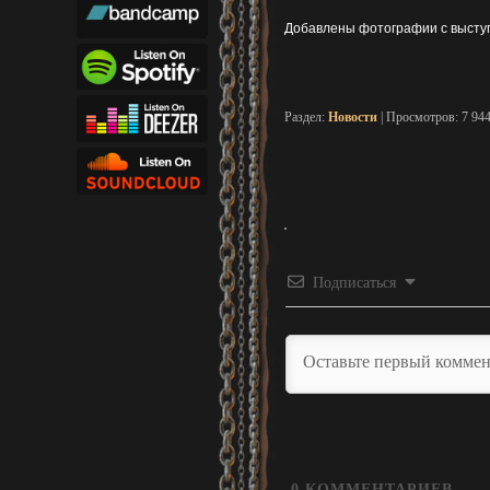
Добавлены фотографии с выступ
Раздел:
Новости
| Просмотров: 7 94
Подписаться
0
КОММЕНТАРИЕВ