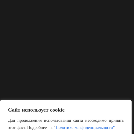
Сайт использует cookie
Для продолжения использования сайта необходимо принять
этот факт. Подробнее - в "
Политике конфиденциальности"