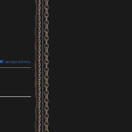
авторизуйтесь