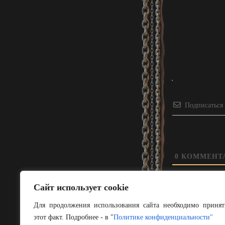
Подписаться
0
КОММЕНТ
Сайт использует cookie
Для продолжения использования сайта необходимо принят
этот факт. Подробнее - в "
Политике конфиденциальности"