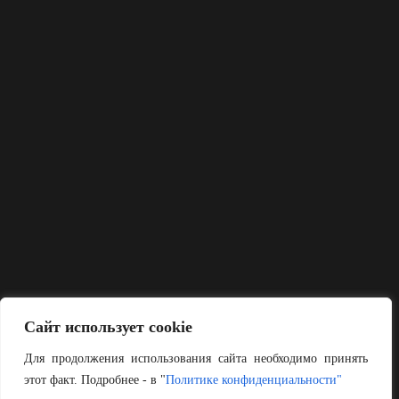
Сайт использует cookie
Для продолжения использования сайта необходимо принять
этот факт. Подробнее - в "
Политике конфиденциальности"