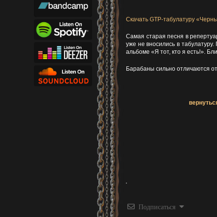
Скачать GTP-табулатуру «Черн
Самая старая песня в репертуа
уже не вносились в табулатуру.
альбоме «Я тот, кто я есть!». Бли
Барабаны сильно отличаются от
вернуться
Подписаться