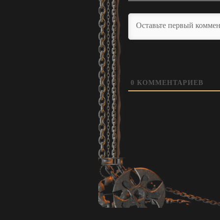
0
КОММЕНТАРИЕВ