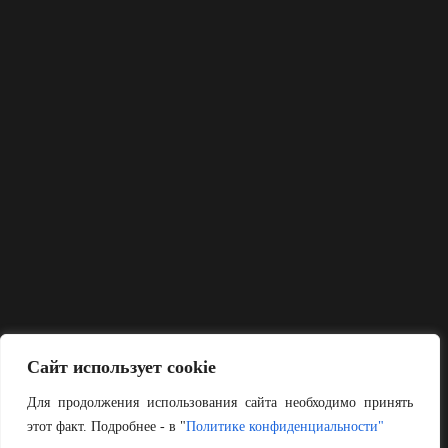
Сайт использует cookie
Для продолжения использования сайта необходимо принять
этот факт. Подробнее - в "
Политике конфиденциальности"