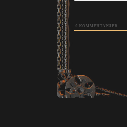
0
КОММЕНТАРИЕВ