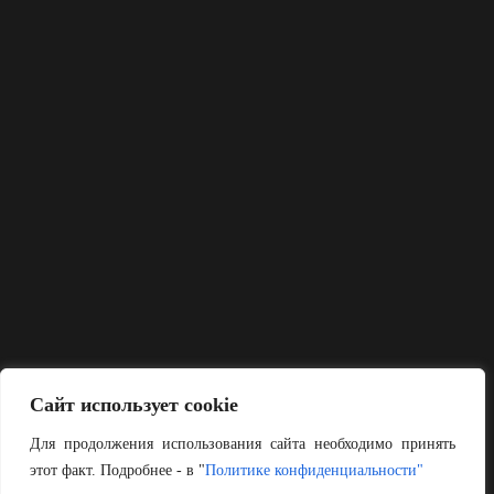
Сайт использует cookie
Для продолжения использования сайта необходимо принять
этот факт. Подробнее - в "
Политике конфиденциальности"