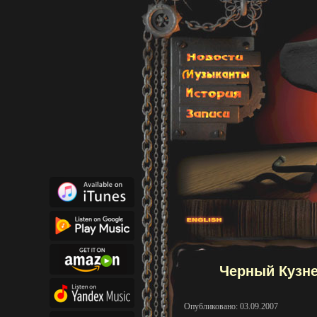
Черный Кузне
Опубликовано: 03.09.2007