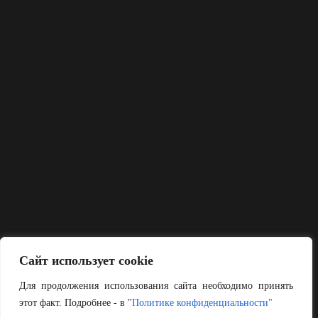
Сайт использует cookie
Для продолжения использования сайта необходимо принять
этот факт. Подробнее - в "
Политике конфиденциальности"