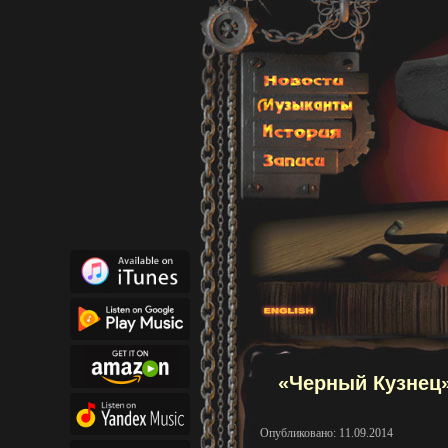
«Черный Кузнец»
Опубликовано: 11.09.2014