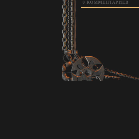
0
КОММЕНТАРИЕВ